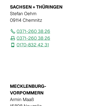
SACHSEN + THÜRINGEN
Stefan Oehm
09114 Chemnitz
0371-260 38 26
0371-260 38 26
0170-832 42 31
MECKLENBURG-
VORPOMMERN
Armin Maaß