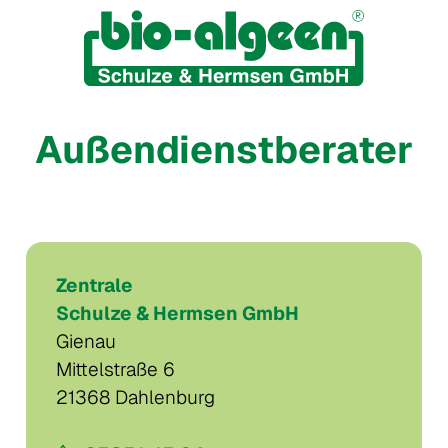
Außendienstberater
Zentrale
Schulze & Hermsen GmbH
Gienau
Mittelstraße 6
21368 Dahlenburg